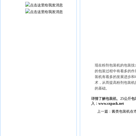
现在粉剂包装机的包装技
的包装过程中有着多的作
装机有着多的发展进步和
术，从而提高粉剂包装机
的基础。
详情了解包装机、25公斤
入：
www.sxpack.net
上一篇：酱类包装机在